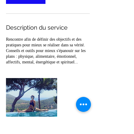
n
Description du service
Rencontre afin de définir des objectifs et des
pratiques pour mieux se réaliser dans sa vérité.
Conseils et outils pour mieux s'épanouir sur les
plans : physique, alimentaire, émotionnel,
affectifs, mental, énergétique et spirituel...