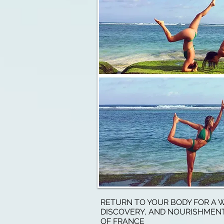
RETURN TO YOUR BODY FOR A 
DISCOVERY, AND NOURISHMENT
OF FRANCE