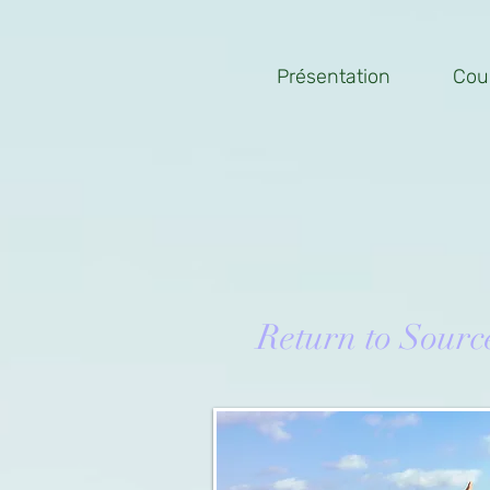
Présentation
Cou
Return to Sourc