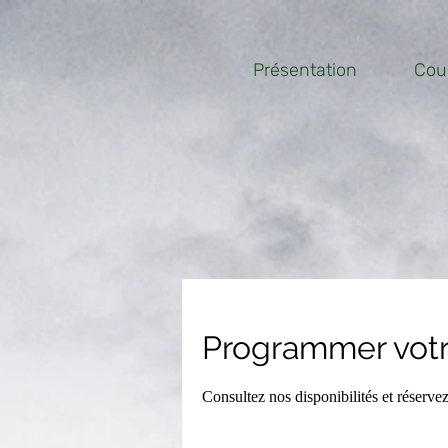
Présentation
Cou
Programmer votr
Consultez nos disponibilités et réservez