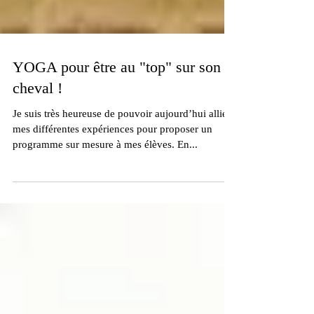
YOGA pour être au "top" sur son
cheval !
Je suis très heureuse de pouvoir aujourd’hui allier
mes différentes expériences pour proposer un
programme sur mesure à mes élèves. En...