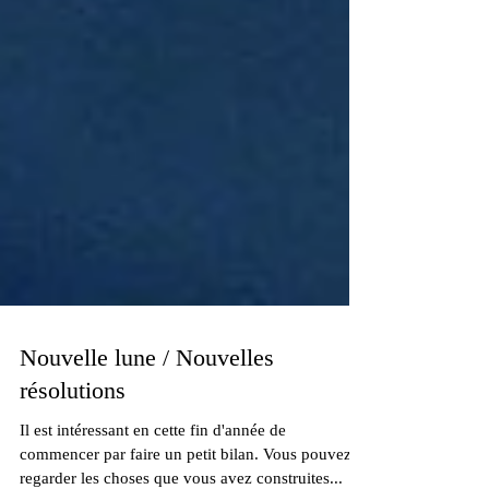
Nouvelle lune / Nouvelles
résolutions
Il est intéressant en cette fin d'année de