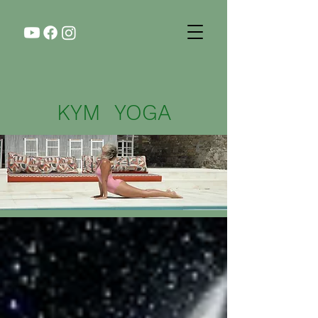
KYM YOGA