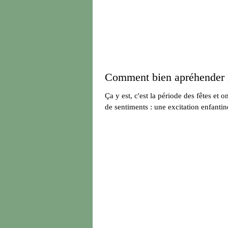
Comment bien apréhender
Ça y est, c'est la période des fêtes et 
de sentiments : une excitation enfantin