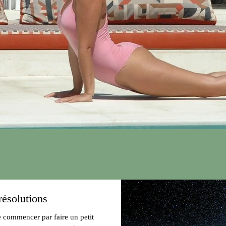
résolutions
de commencer par faire un petit