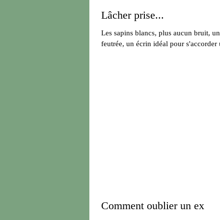
Lâcher prise...
Les sapins blancs, plus aucun bruit, 
feutrée, un écrin idéal pour s'accorder 
Comment oublier un ex