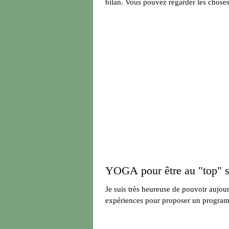
bilan. Vous pouvez regarder les cho
YOGA pour être au "top" s
Je suis très heureuse de pouvoir aujour
expériences pour proposer un program