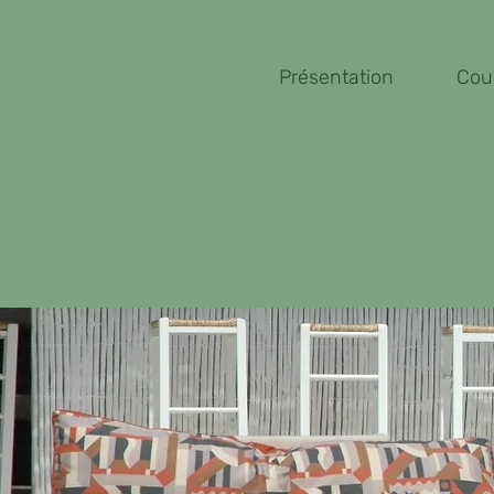
Présentation
Cou