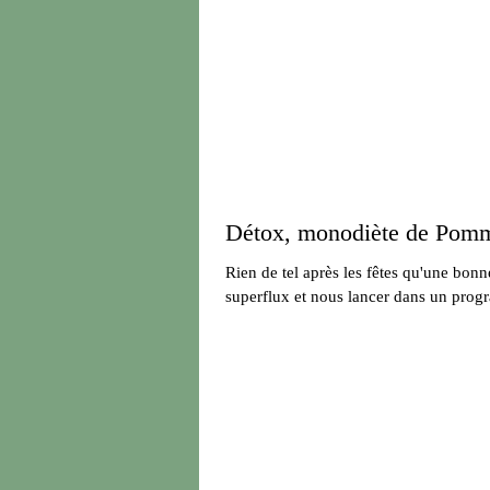
Détox, monodiète de Pom
Rien de tel après les fêtes qu'une bonn
superflux et nous lancer dans un progr