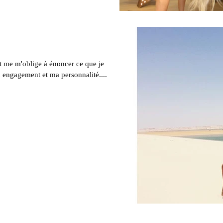
 me m'oblige à énoncer ce que je
 engagement et ma personnalité....