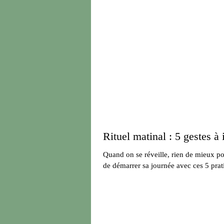
Rituel matinal : 5 gestes à 
Quand on se réveille, rien de mieux po
de démarrer sa journée avec ces 5 prati