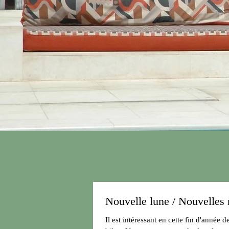
Nouvelle lune / Nouvelles 
Il est intéressant en cette fin d'année 