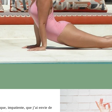
ique, impatiente, que j’ai envie de