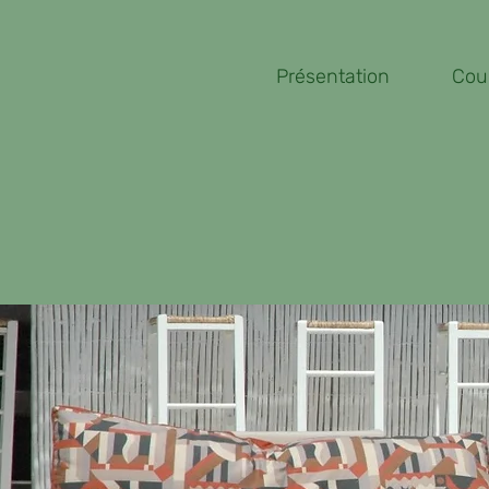
Présentation
Cou