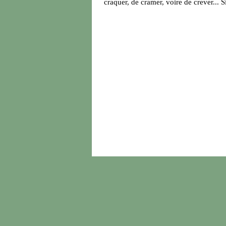
craquer