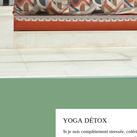
YOGA DÉTOX
Si je suis complètement stressée, colér