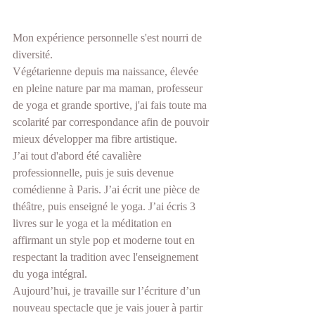
Mon expérience personnelle s'est nourri de 
diversité. 
Végétarienne depuis ma naissance, élevée 
en pleine nature par ma maman, professeur 
de yoga et grande sportive, j'ai fais toute ma 
scolarité par correspondance afin de pouvoir 
mieux développer ma fibre artistique.
J’ai tout d'abord été cavalière 
professionnelle, puis je suis devenue 
comédienne à Paris. J’ai écrit une pièce de 
théâtre, puis enseigné le yoga. J’ai écris 3 
livres sur le yoga et la méditation en 
affirmant un style pop et moderne tout en 
respectant la tradition avec l'enseignement 
du yoga intégral. 
Aujourd’hui, je travaille sur l’écriture d’un 
nouveau spectacle que je vais jouer à partir 