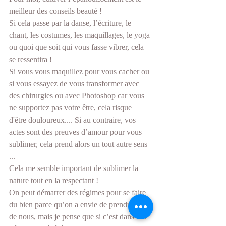
meilleur des conseils beauté !
Si cela passe par la danse, l’écriture, le 
chant, les costumes, les maquillages, le yoga 
ou quoi que soit qui vous fasse vibrer, cela 
se ressentira !
Si vous vous maquillez pour vous cacher ou 
si vous essayez de vous transformer avec 
des chirurgies ou avec Photoshop car vous 
ne supportez pas votre être, cela risque 
d'être douloureux.... Si au contraire, vos 
actes sont des preuves d’amour pour vous 
sublimer, cela prend alors un tout autre sens 
... 
Cela me semble important de sublimer la 
nature tout en la respectant ! 
On peut démarrer des régimes pour se faire 
du bien parce qu’on a envie de prendre soin 
de nous, mais je pense que si c’est dans une 