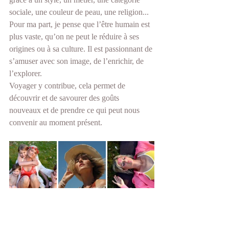
sociale, une couleur de peau, une religion...  
Pour ma part, je pense que l’être humain est 
plus vaste, qu’on ne peut le réduire à ses 
origines ou à sa culture. Il est passionnant de 
s’amuser avec son image, de l’enrichir, de 
l’explorer. 
Voyager y contribue, cela permet de 
découvrir et de savourer des goûts 
nouveaux et de prendre ce qui peut nous 
convenir au moment présent. 