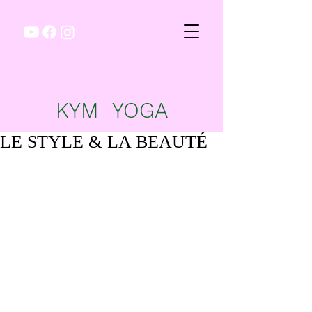
KYM YOGA
LE STYLE & LA BEAUTÉ