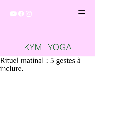
KYM YOGA
Rituel matinal : 5 gestes à
inclure.