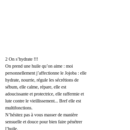
2 On s’hydrate !!!
On prend une huile qu’on aime : moi 
personnellement j’affectionne le Jojoba : elle 
hydrate, nourrie, régule les sécrétions de 
sébum, elle calme, répare, elle est 
adoucissante et protectrice, elle raffermie et 
lute contre le vieillissement... Bref elle est 
multifonctions. 
N’hésitez pas à vous masser de manière 
sensuelle et douce pour bien faire pénétrer 
l’huile. 