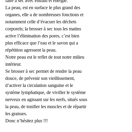
faire à sec avec entrain et énergie.
La peau, est en surface le plus grand des 
organes, elle a de nombreuses fonctions et 
notamment celle d’évacuer les déchets 
corporels; la brosser à sec tous les matins 
active l’élimination des pores, c’est bien 
plus efficace que l’eau et le savon qui a 
répétition agressent la peau. 
Notre peau est le reflet de tout notre milieu 
intérieur. 
Se brosser à sec permet de rendre la peau 
douce, de prévenir son vieillissement, 
d’activer la circulation sanguine et le 
système lymphatique, de vivifier le système 
nerveux en agissant sur les nerfs, situés sous 
la peau, de tonifier les muscles et de répartir 
les graisses.
Donc n’hésitez plus !!!