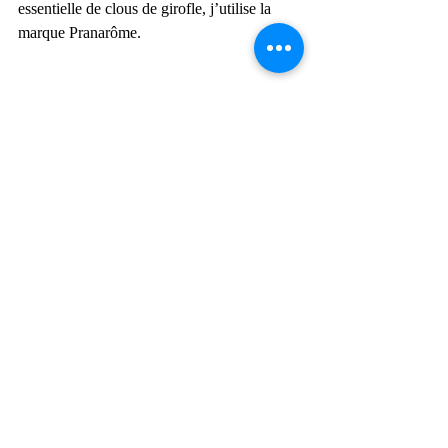
essentielle de clous de girofle, j’utilise la 
marque Pranarôme. 