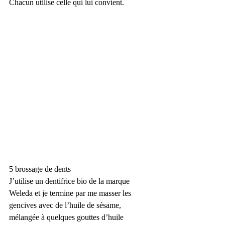
Chacun utilise celle qui lui convient. 
5 brossage de dents
J’utilise un dentifrice bio de la marque 
Weleda et je termine par me masser les 
gencives avec de l’huile de sésame, 
mélangée à quelques gouttes d’huile 