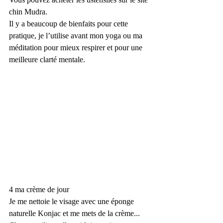
chin Mudra.  
Il y a beaucoup de bienfaits pour cette 
pratique, je l’utilise avant mon yoga ou ma 
méditation pour mieux respirer et pour une 
meilleure clarté mentale. 
4 ma crème de jour 
Je me nettoie le visage avec une éponge 
naturelle Konjac et me mets de la crème... 