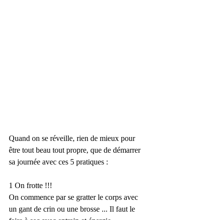
Quand on se réveille, rien de mieux pour 
être tout beau tout propre, que de démarrer 
sa journée avec ces 5 pratiques :
1 On frotte !!!
On commence par se gratter le corps avec 
un gant de crin ou une brosse ... Il faut le 